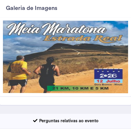
Galeria de Imagens
Perguntas relativas ao evento