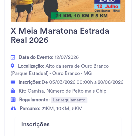
X Meia Maratona Estrada
Real 2026
Data do Evento:
12/07/2026
Localização:
Alto da serra de Ouro Branco
(Parque Estadual) - Ouro Branco - MG
Inscrições:
De 05/03/2026 00:00h à 20/06/2026
Kit:
Camisa, Número de Peito mais Chip
Regulamento:
Ler regulamento
Percurso:
21KM, 10KM, 5KM
Inscrições