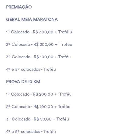
PREMIAÇÃO
GERAL MEIA MARATONA
1º Colocado - R$ 300,00 + Trofélu
2º Colocado - R$ 200,00 + Troféu
3º Colocado - R$ 100,00 + Troféu
4º e 5º colocados - Troféu
PROVA DE 10 KM
1º Colocado - R$ 200,00 + Troféu
2º Colocado - R$ 100,00 + Troféu
3º Colocado - R$ 50,00 + Troféu
4º e 5º colocados - Troféu