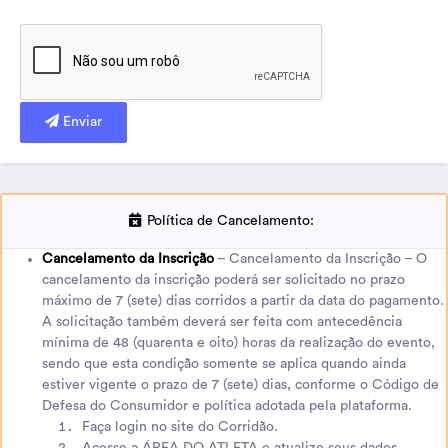
Enviar
Política de Cancelamento:
Cancelamento da Inscrição
– Cancelamento da Inscrição – O
cancelamento da inscrição poderá ser solicitado no prazo
máximo de 7 (sete) dias corridos a partir da data do pagamento.
A solicitação também deverá ser feita com antecedência
mínima de 48 (quarenta e oito) horas da realização do evento,
sendo que esta condição somente se aplica quando ainda
estiver vigente o prazo de 7 (sete) dias, conforme o Código de
Defesa do Consumidor e política adotada pela plataforma.
Faça login no site do Corridão.