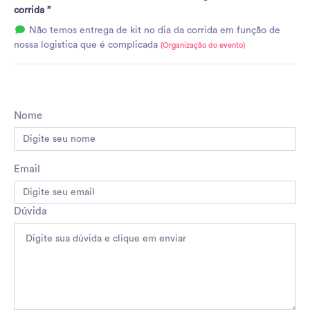
corrida ”
Não temos entrega de kit no dia da corrida em função de
nossa logistica que é complicada
(Organização do evento)
Nome
Email
Dúvida