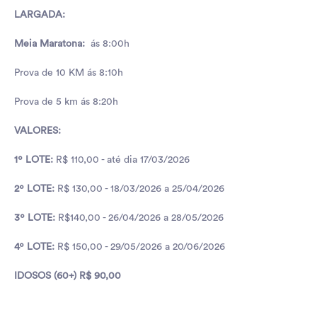
LARGADA:
Meia Maratona:
ás 8:00h
Prova de 10 KM ás 8:10h
Prova de 5 km ás 8:20h
VALORES:
1º LOTE:
R$ 110,00 - até dia 17/03/2026
2º LOTE:
R$ 130,00 - 18/03/2026 a 25/04/2026
3º LOTE:
R$140,00 - 26/04/2026 a 28/05/2026
4º LOTE:
R$ 150,00 - 29/05/2026 a 20/06/2026
IDOSOS (60+) R$ 90,00