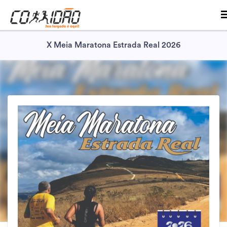
X Meia Maratona Estrada Real 2026