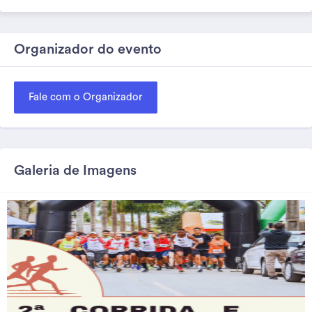
Organizador do evento
Fale com o Organizador
Galeria de Imagens