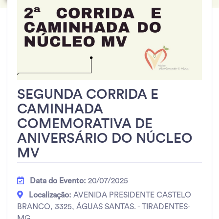
SEGUNDA CORRIDA E
CAMINHADA
COMEMORATIVA DE
ANIVERSÁRIO DO NÚCLEO
MV
Data do Evento:
20/07/2025
Localização:
AVENIDA PRESIDENTE CASTELO
BRANCO, 3325, ÁGUAS SANTAS. - TIRADENTES-
MG