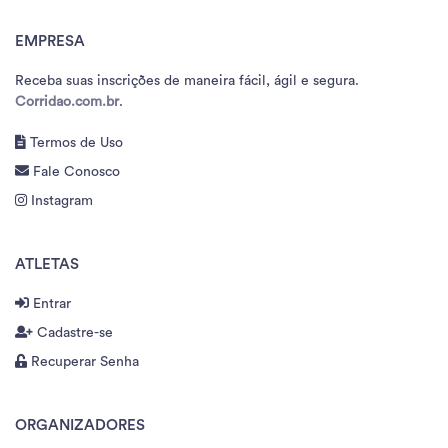
EMPRESA
Receba suas inscrições de maneira fácil, ágil e segura.
Corridao.com.br
.
Termos de Uso
Fale Conosco
Instagram
ATLETAS
Entrar
Cadastre-se
Recuperar Senha
ORGANIZADORES