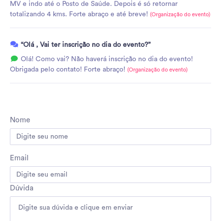
MV e indo até o Posto de Saúde. Depois é só retornar
totalizando 4 kms. Forte abraço e até breve!
(Organização do evento)
“Olá , Vai ter inscrição no dia do evento?”
Olá! Como vai? Não haverá inscrição no dia do evento!
Obrigada pelo contato! Forte abraço!
(Organização do evento)
Nome
Email
Dúvida