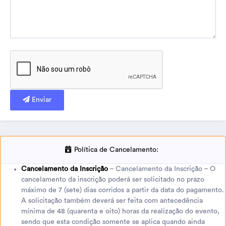
Enviar
Política de Cancelamento:
Cancelamento da Inscrição
– Cancelamento da Inscrição – O
cancelamento da inscrição poderá ser solicitado no prazo
máximo de 7 (sete) dias corridos a partir da data do pagamento.
A solicitação também deverá ser feita com antecedência
mínima de 48 (quarenta e oito) horas da realização do evento,
sendo que esta condição somente se aplica quando ainda