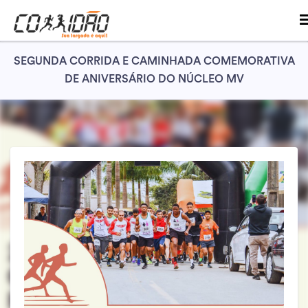
SEGUNDA CORRIDA E CAMINHADA COMEMORATIVA
DE ANIVERSÁRIO DO NÚCLEO MV