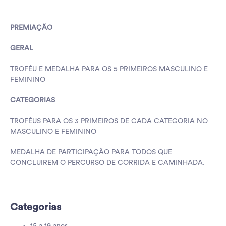
PREMIAÇÃO
GERAL
TROFÉU E MEDALHA PARA OS 5 PRIMEIROS MASCULINO E
FEMININO
CATEGORIAS
TROFÉUS PARA OS 3 PRIMEIROS DE CADA CATEGORIA NO
MASCULINO E FEMININO
MEDALHA DE PARTICIPAÇÃO PARA TODOS QUE
CONCLUÍREM O PERCURSO DE CORRIDA E CAMINHADA.
Categorias