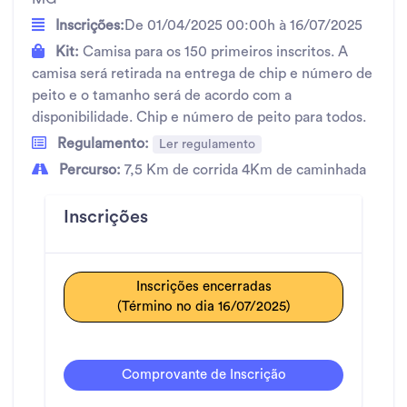
Inscrições:
De 01/04/2025 00:00h à 16/07/2025
Kit:
Camisa para os 150 primeiros inscritos. A
camisa será retirada na entrega de chip e número de
peito e o tamanho será de acordo com a
disponibilidade. Chip e número de peito para todos.
Regulamento:
Ler regulamento
Percurso:
7,5 Km de corrida 4Km de caminhada
Inscrições
Inscrições encerradas
(Término no dia 16/07/2025)
Comprovante de Inscrição