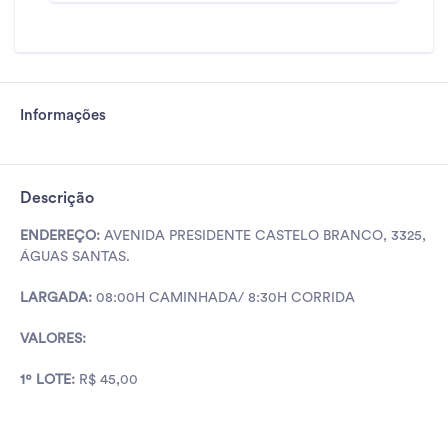
Informações
Descrição
ENDEREÇO:
AVENIDA PRESIDENTE CASTELO BRANCO, 3325,
ÁGUAS SANTAS.
LARGADA:
08:00H CAMINHADA/ 8:30H CORRIDA
VALORES:
1º LOTE:
R$ 45,00