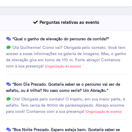
Perguntas relativas ao evento
“Qual o ganho de elevação do percurso da corrida?”
Olá Guilherme! Como vai? Obrigada pelo contato. Você tem
acesso a essas informações na galeria de imagens. Mas, o ganho
de elevação gira em torno de 170 m. Forte abraço! Contamos
com a sua presença!
(Organização do evento)
“Bom Dia Prezado. Gostaria saber se o percurso vai ser de
asfalto, ou é trilha? No caso como seria? Um Abração.”
Olá! Obrigada pelo contato! O trajeto, em sua maior parte, é
asfalto. Tem cerca de 900m de paralelepípedo. Abraço enorme
para você! Contamos com a sua presença!
(Organização do evento)
“Boa Noite Prezado. Espero esteja bem. Gostaria saber se