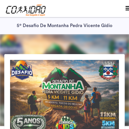
5º Desafio De Montanha Pedra Vicente Gídio