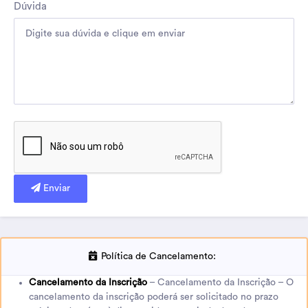
Dúvida
Enviar
Política de Cancelamento:
Cancelamento da Inscrição
– Cancelamento da Inscrição – O
cancelamento da inscrição poderá ser solicitado no prazo