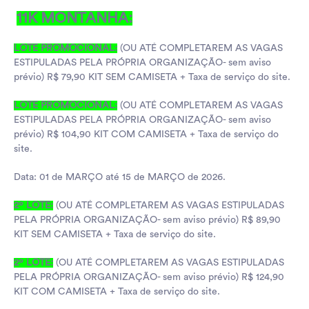
11K MONTANHA:
LOTE PROMOCIONAL:
(OU ATÉ COMPLETAREM AS VAGAS
ESTIPULADAS PELA PRÓPRIA ORGANIZAÇÃO- sem aviso
prévio) R$ 79,90 KIT SEM CAMISETA + Taxa de serviço do site.
LOTE PROMOCIONAL:
(OU ATÉ COMPLETAREM AS VAGAS
ESTIPULADAS PELA PRÓPRIA ORGANIZAÇÃO- sem aviso
prévio) R$ 104,90 KIT COM CAMISETA + Taxa de serviço do
site.
Data: 01 de MARÇO até 15 de MARÇO de 2026.
2º LOTE:
(OU ATÉ COMPLETAREM AS VAGAS ESTIPULADAS
PELA PRÓPRIA ORGANIZAÇÃO- sem aviso prévio) R$ 89,90
KIT SEM CAMISETA + Taxa de serviço do site.
2º LOTE:
(OU ATÉ COMPLETAREM AS VAGAS ESTIPULADAS
PELA PRÓPRIA ORGANIZAÇÃO- sem aviso prévio) R$ 124,90
KIT COM CAMISETA + Taxa de serviço do site.