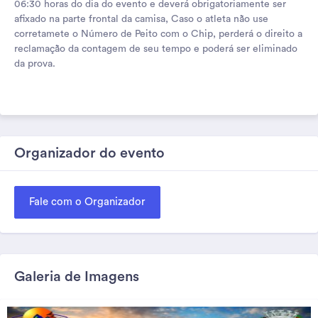
06:30 horas do dia do evento e deverá obrigatoriamente ser
afixado na parte frontal da camisa, Caso o atleta não use
corretamete o Número de Peito com o Chip, perderá o direito a
reclamação da contagem de seu tempo e poderá ser eliminado
da prova.
Organizador do evento
Fale com o Organizador
Galeria de Imagens