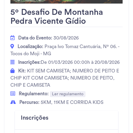
5º Desafio De Montanha
Pedra Vicente Gídio
Data do Evento:
30/08/2026
Localização:
Praça Ivo Tomaz Cantuária, Nº 06. -
Tocos do Moji - MG
Inscrições:
De 01/03/2026 00:00h à 20/08/2026
Kit:
KIT SEM CAMISETA; NUMERO DE PEITO E
CHIP KIT COM CAMISETA; NUMERO DE PEITO,
CHIP E CAMISETA
Regulamento:
Ler regulamento
Percurso:
5KM, 11KM E CORRIDA KIDS
Inscrições