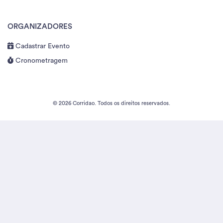
ORGANIZADORES
Cadastrar Evento
Cronometragem
© 2026 Corridao. Todos os direitos reservados.