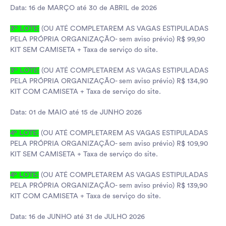
Data: 16 de MARÇO até 30 de ABRIL de 2026
3º LOTE:
(OU ATÉ COMPLETAREM AS VAGAS ESTIPULADAS
PELA PRÓPRIA ORGANIZAÇÃO- sem aviso prévio) R$ 99,90
KIT SEM CAMISETA + Taxa de serviço do site.
3º LOTE:
(OU ATÉ COMPLETAREM AS VAGAS ESTIPULADAS
PELA PRÓPRIA ORGANIZAÇÃO- sem aviso prévio) R$ 134,90
KIT COM CAMISETA + Taxa de serviço do site.
Data: 01 de MAIO até 15 de JUNHO 2026
4º LOTE:
(OU ATÉ COMPLETAREM AS VAGAS ESTIPULADAS
PELA PRÓPRIA ORGANIZAÇÃO- sem aviso prévio) R$ 109,90
KIT SEM CAMISETA + Taxa de serviço do site.
4º LOTE:
(OU ATÉ COMPLETAREM AS VAGAS ESTIPULADAS
PELA PRÓPRIA ORGANIZAÇÃO- sem aviso prévio) R$ 139,90
KIT COM CAMISETA + Taxa de serviço do site.
Data: 16 de JUNHO até 31 de JULHO 2026