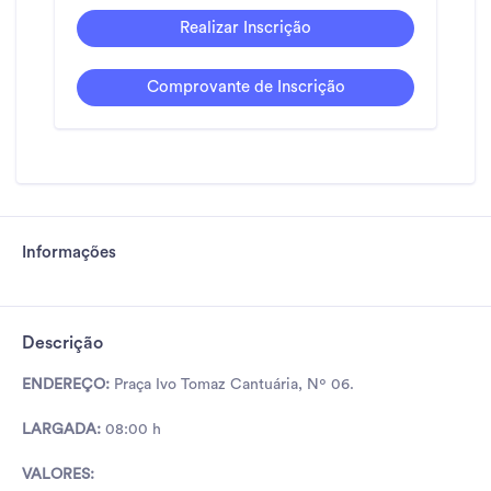
Realizar Inscrição
Comprovante de Inscrição
Informações
Descrição
ENDEREÇO:
Praça Ivo Tomaz Cantuária, Nº 06.
LARGADA:
08:00 h
VALORES: