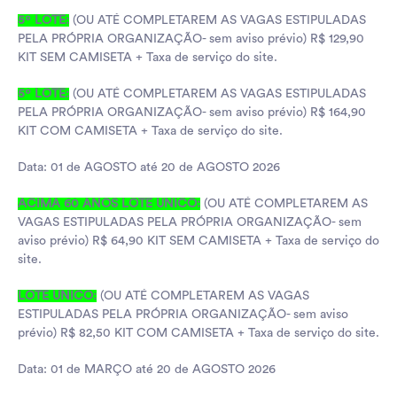
5º LOTE:
(OU ATÉ COMPLETAREM AS VAGAS ESTIPULADAS
PELA PRÓPRIA ORGANIZAÇÃO- sem aviso prévio) R$ 129,90
KIT SEM CAMISETA + Taxa de serviço do site.
5º LOTE:
(OU ATÉ COMPLETAREM AS VAGAS ESTIPULADAS
PELA PRÓPRIA ORGANIZAÇÃO- sem aviso prévio) R$ 164,90
KIT COM CAMISETA + Taxa de serviço do site.
Data: 01 de AGOSTO até 20 de AGOSTO 2026
ACIMA 60 ANOS LOTE UNICO:
(OU ATÉ COMPLETAREM AS
VAGAS ESTIPULADAS PELA PRÓPRIA ORGANIZAÇÃO- sem
aviso prévio) R$ 64,90 KIT SEM CAMISETA + Taxa de serviço do
site.
LOTE UNICO:
(OU ATÉ COMPLETAREM AS VAGAS
ESTIPULADAS PELA PRÓPRIA ORGANIZAÇÃO- sem aviso
prévio) R$ 82,50 KIT COM CAMISETA + Taxa de serviço do site.
Data: 01 de MARÇO até 20 de AGOSTO 2026