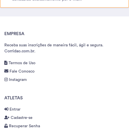
EMPRESA
Receba suas inscrições de maneira fácil, ágil e segura.
Corridao.com.br
.
Termos de Uso
Fale Conosco
Instagram
ATLETAS
Entrar
Cadastre-se
Recuperar Senha