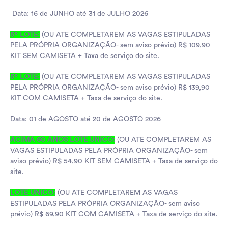
Data: 16 de JUNHO até 31 de JULHO 2026
5º LOTE:
(OU ATÉ COMPLETAREM AS VAGAS ESTIPULADAS
PELA PRÓPRIA ORGANIZAÇÃO- sem aviso prévio) R$ 109,90
KIT SEM CAMISETA + Taxa de serviço do site.
5º LOTE:
(OU ATÉ COMPLETAREM AS VAGAS ESTIPULADAS
PELA PRÓPRIA ORGANIZAÇÃO- sem aviso prévio) R$ 139,90
KIT COM CAMISETA + Taxa de serviço do site.
Data: 01 de AGOSTO até 20 de AGOSTO 2026
ACIMA 60 ANOS LOTE UNICO:
(OU ATÉ COMPLETAREM AS
VAGAS ESTIPULADAS PELA PRÓPRIA ORGANIZAÇÃO- sem
aviso prévio) R$ 54,90 KIT SEM CAMISETA + Taxa de serviço do
site.
LOTE UNICO:
(OU ATÉ COMPLETAREM AS VAGAS
ESTIPULADAS PELA PRÓPRIA ORGANIZAÇÃO- sem aviso
prévio) R$ 69,90 KIT COM CAMISETA + Taxa de serviço do site.