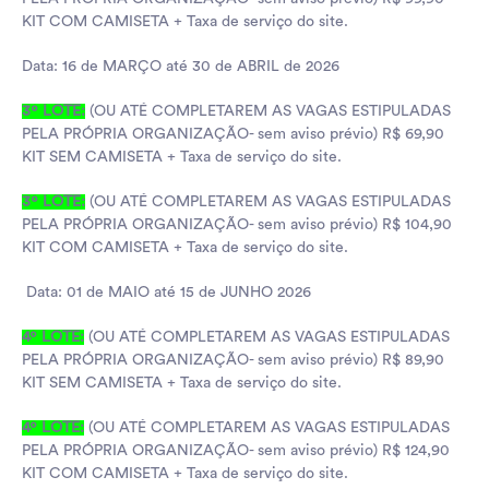
KIT COM CAMISETA + Taxa de serviço do site.
Data: 16 de MARÇO até 30 de ABRIL de 2026
3º LOTE:
(OU ATÉ COMPLETAREM AS VAGAS ESTIPULADAS
PELA PRÓPRIA ORGANIZAÇÃO- sem aviso prévio) R$ 69,90
KIT SEM CAMISETA + Taxa de serviço do site.
3º LOTE:
(OU ATÉ COMPLETAREM AS VAGAS ESTIPULADAS
PELA PRÓPRIA ORGANIZAÇÃO- sem aviso prévio) R$ 104,90
KIT COM CAMISETA + Taxa de serviço do site.
Data: 01 de MAIO até 15 de JUNHO 2026
4º LOTE:
(OU ATÉ COMPLETAREM AS VAGAS ESTIPULADAS
PELA PRÓPRIA ORGANIZAÇÃO- sem aviso prévio) R$ 89,90
KIT SEM CAMISETA + Taxa de serviço do site.
4º LOTE:
(OU ATÉ COMPLETAREM AS VAGAS ESTIPULADAS
PELA PRÓPRIA ORGANIZAÇÃO- sem aviso prévio) R$ 124,90
KIT COM CAMISETA + Taxa de serviço do site.