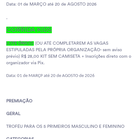
Data: 01 de MARÇO até 20 de AGOSTO 2026
CORRIDA KIDS
LOTE ÚNICO:
(OU ATÉ COMPLETAREM AS VAGAS
ESTIPULADAS PELA PRÓPRIA ORGANIZAÇÃO- sem aviso
prévio) R$ 28,00 KIT SEM CAMISETA + Inscrições direto com o
organizador via Pix.
Data: 01 de MARÇP até 20 de AGOSTO de 2026
PREMIAÇÃO
GERAL
TROFÉU PARA OS 5 PRIMEIROS MASCULINO E FEMININO