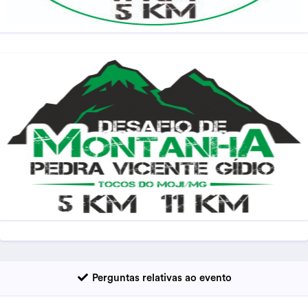
Perguntas relativas ao evento