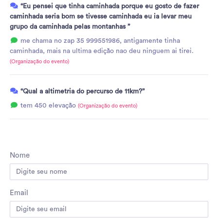
“Eu pensei que tinha caminhada porque eu gosto de fazer
caminhada seria bom se tivesse caminhada eu ia levar meu
grupo da caminhada pelas montanhas ”
me chama no zap 35 999551986, antigamente tinha
caminhada, mais na ultima edição nao deu ninguem ai tirei.
(Organização do evento)
“Qual a altimetria do percurso de 11km?”
tem 450 elevação
(Organização do evento)
Nome
Email