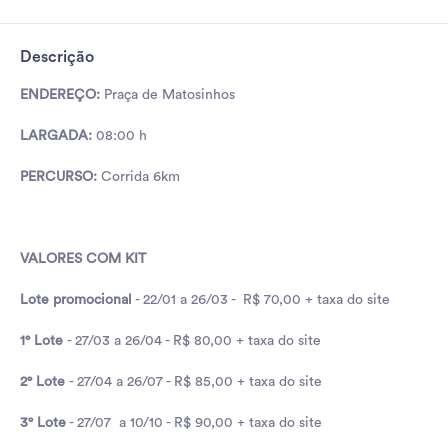
Descrição
ENDEREÇO:
Praça de Matosinhos
LARGADA:
08:00 h
PERCURSO:
Corrida 6km
VALORES COM KIT
Lote promocional
- 22/01 a 26/03 - R$ 70,00 + taxa do site
1° Lote
- 27/03 a 26/04 - R$ 80,00 + taxa do site
2° Lote
- 27/04 a 26/07 - R$ 85,00 + taxa do site
3° Lote
- 27/07 a 10/10 - R$ 90,00 + taxa do site