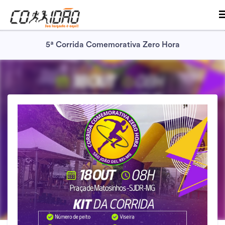
5ª Corrida Comemorativa Zero Hora