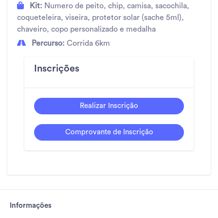
Kit:
Numero de peito, chip, camisa, sacochila,
coqueteleira, viseira, protetor solar (sache 5ml),
chaveiro, copo personalizado e medalha
Percurso:
Corrida 6km
Inscrições
Realizar Inscrição
Comprovante de Inscrição
Informações