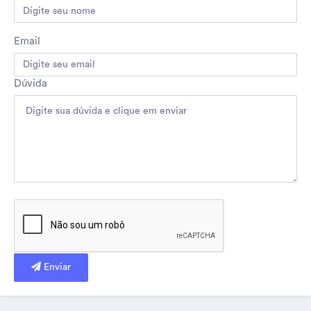
Email
Dúvida
Enviar