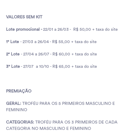
VALORES SEM KIT
Lote promocional -
22/01 a 26/03 - R$ 50,00 + taxa do site
1° Lote
- 27/03 a 26/04 - R$ 55,00 + taxa do site
2° Lote
- 27/04 a 26/07 - R$ 60,00 + taxa do site
3° Lote
- 27/07 a 10/10 - R$ 65,00 + taxa do site
PREMIAÇÃO
GERAL:
TROFÉU PARA OS 5 PRIMEIROS MASCULINO E
FEMININO
CATEGORIAS:
TROFÉU PARA OS 3 PRIMEIROS DE CADA
CATEGORIA NO MASCULINO E FEMININO