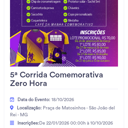
5ª Corrida Comemorativa
Zero Hora
Data do Evento:
18/10/2026
Localização:
Praça de Matosinhos - São João del
Rei - MG
Inscrições:
De 22/01/2026 00:00h à 10/10/2026