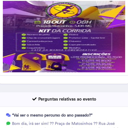
Perguntas relativas ao evento
“Vai ser o mesmo percurso do ano passado?”
Bom dia, irá ser sim! ?? Praça de Matosinhos ?? Rua José