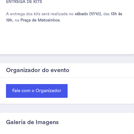
ENTREGA DE KITS
A entrega dos kits será realizada no
sábado (17/10)
, das
13h às
19h
, na
Praça de Matosinhos
.
Organizador do evento
Fale com o Organizador
Galeria de Imagens