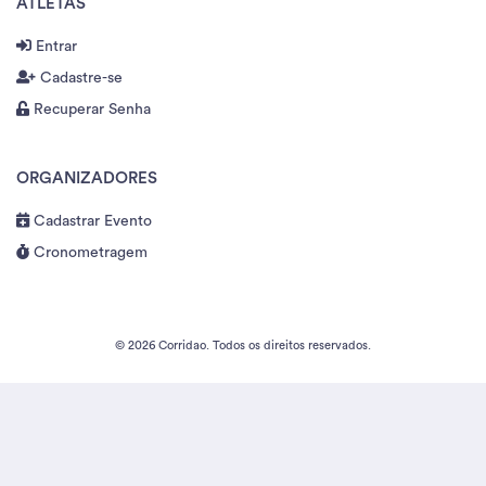
ATLETAS
Entrar
Cadastre-se
Recuperar Senha
ORGANIZADORES
Cadastrar Evento
Cronometragem
© 2026 Corridao. Todos os direitos reservados.