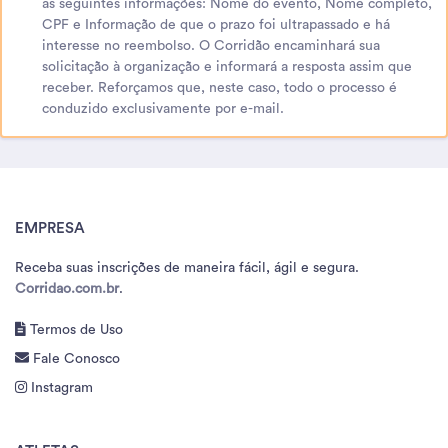
as seguintes informações: Nome do evento, Nome completo,
CPF e Informação de que o prazo foi ultrapassado e há
interesse no reembolso. O Corridão encaminhará sua
solicitação à organização e informará a resposta assim que
receber. Reforçamos que, neste caso, todo o processo é
conduzido exclusivamente por e-mail.
EMPRESA
Receba suas inscrições de maneira fácil, ágil e segura.
Corridao.com.br
.
Termos de Uso
Fale Conosco
Instagram