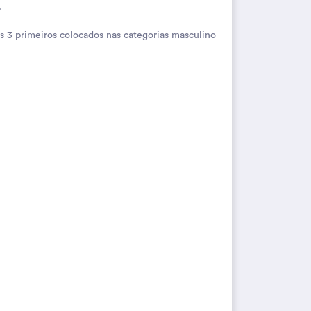
.
s 3 primeiros colocados nas categorias masculino