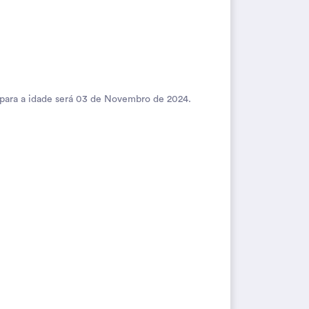
 para a idade será 03 de Novembro de 2024.