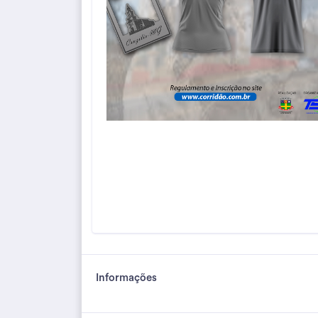
Informações