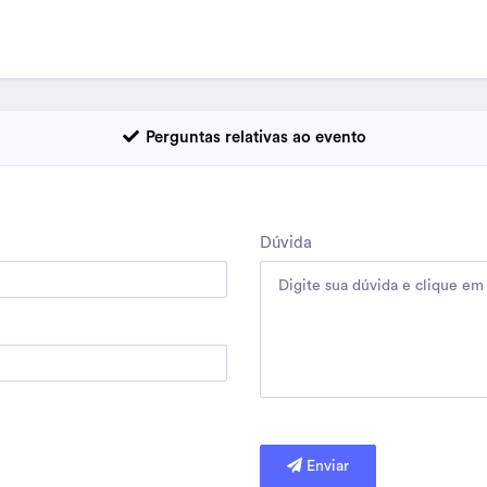
Perguntas relativas ao evento
Dúvida
Enviar