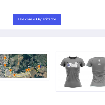
Fale com o Organizador