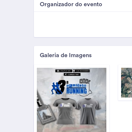
Organizador do evento
Galeria de Imagens