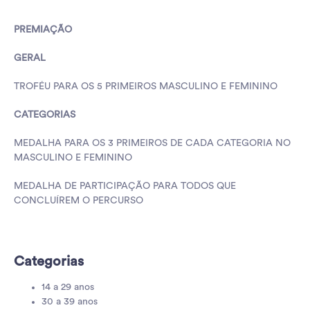
PREMIAÇÃO
GERAL
TROFÉU PARA OS 5 PRIMEIROS MASCULINO E FEMININO
CATEGORIAS
MEDALHA PARA OS 3 PRIMEIROS DE CADA CATEGORIA NO
MASCULINO E FEMININO
MEDALHA DE PARTICIPAÇÃO PARA TODOS QUE
CONCLUÍREM O PERCURSO
Categorias
14 a 29 anos
30 a 39 anos