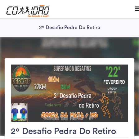
2º Desafio Pedra Do Retiro
2º Desafio Pedra Do Retiro