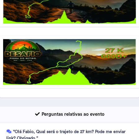
Perguntas relativas ao evento
“Olá Fabio, Qual será o trajeto de 27 km? Pode me enviar
link? Obrigado ”