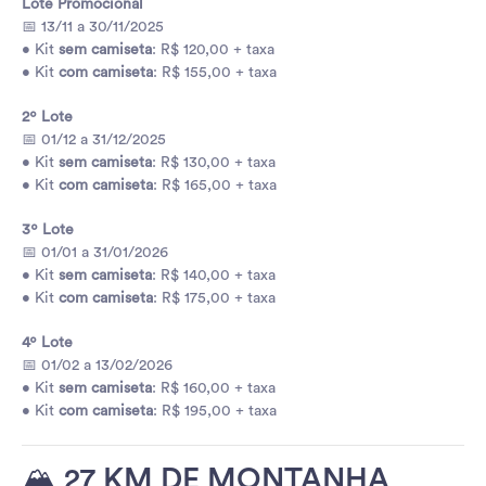
Lote Promocional
📅 13/11 a 30/11/2025
• Kit
sem camiseta
: R$ 120,00 + taxa
• Kit
com camiseta
: R$ 155,00 + taxa
2º Lote
📅 01/12 a 31/12/2025
• Kit
sem camiseta
: R$ 130,00 + taxa
• Kit
com camiseta
: R$ 165,00 + taxa
3º Lote
📅 01/01 a 31/01/2026
• Kit
sem camiseta
: R$ 140,00 + taxa
• Kit
com camiseta
: R$ 175,00 + taxa
4º Lote
📅 01/02 a 13/02/2026
• Kit
sem camiseta
: R$ 160,00 + taxa
• Kit
com camiseta
: R$ 195,00 + taxa
🏔️ 27 KM DE MONTANHA