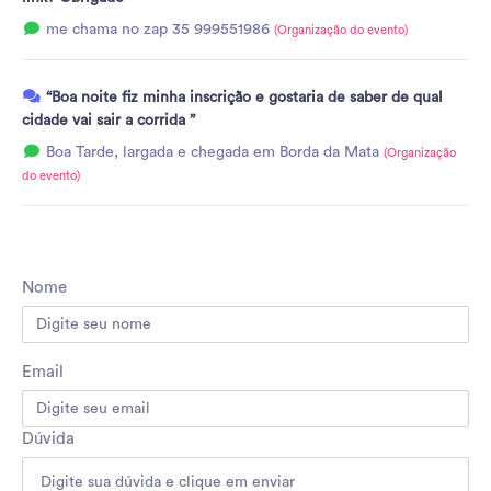
me chama no zap 35 999551986
(Organização do evento)
“Boa noite fiz minha inscrição e gostaria de saber de qual
cidade vai sair a corrida ”
Boa Tarde, largada e chegada em Borda da Mata
(Organização
do evento)
Nome
Email
Dúvida