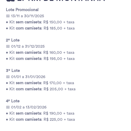
Lote Promocional
📅 13/11 a 30/11/2025
• Kit
sem camiseta
: R$ 150,00 + taxa
• Kit
com camiseta
: R$ 185,00 + taxa
2º Lote
📅 01/12 a 31/12/2025
• Kit
sem camiseta
: R$ 160,00 + taxa
• Kit
com camiseta
: R$ 195,00 + taxa
3º Lote
📅 01/01 a 31/01/2026
• Kit
sem camiseta
: R$ 170,00 + taxa
• Kit
com camiseta
: R$ 205,00 + taxa
4º Lote
📅 01/02 a 13/02/2026
• Kit
sem camiseta
: R$ 190,00 + taxa
• Kit
com camiseta
: R$ 225,00 + taxa