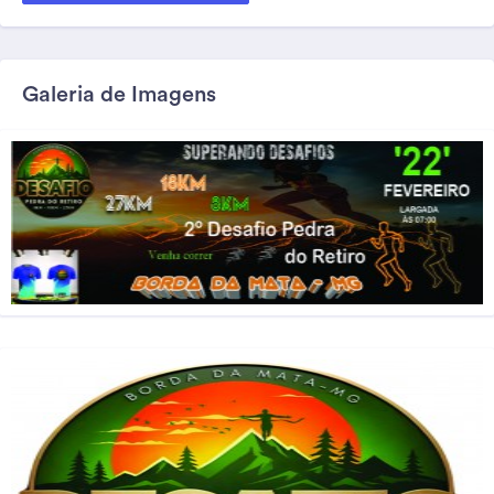
Galeria de Imagens