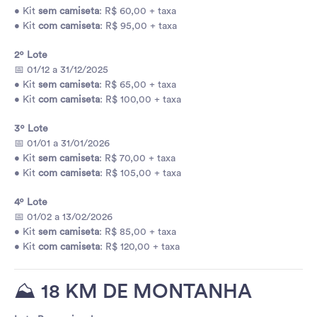
• Kit
sem camiseta
: R$ 60,00 + taxa
• Kit
com camiseta
: R$ 95,00 + taxa
2º Lote
📅 01/12 a 31/12/2025
• Kit
sem camiseta
: R$ 65,00 + taxa
• Kit
com camiseta
: R$ 100,00 + taxa
3º Lote
📅 01/01 a 31/01/2026
• Kit
sem camiseta
: R$ 70,00 + taxa
• Kit
com camiseta
: R$ 105,00 + taxa
4º Lote
📅 01/02 a 13/02/2026
• Kit
sem camiseta
: R$ 85,00 + taxa
• Kit
com camiseta
: R$ 120,00 + taxa
⛰️ 18 KM DE MONTANHA