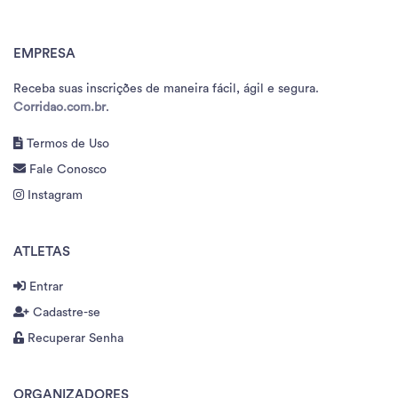
EMPRESA
Receba suas inscrições de maneira fácil, ágil e segura.
Corridao.com.br
.
Termos de Uso
Fale Conosco
Instagram
ATLETAS
Entrar
Cadastre-se
Recuperar Senha
ORGANIZADORES