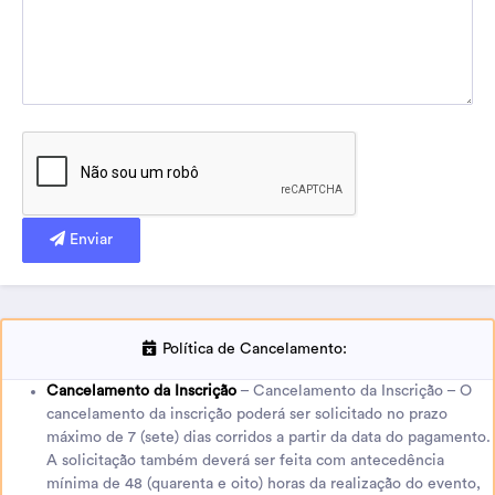
Enviar
Política de Cancelamento:
Cancelamento da Inscrição
– Cancelamento da Inscrição – O
cancelamento da inscrição poderá ser solicitado no prazo
máximo de 7 (sete) dias corridos a partir da data do pagamento.
A solicitação também deverá ser feita com antecedência
mínima de 48 (quarenta e oito) horas da realização do evento,