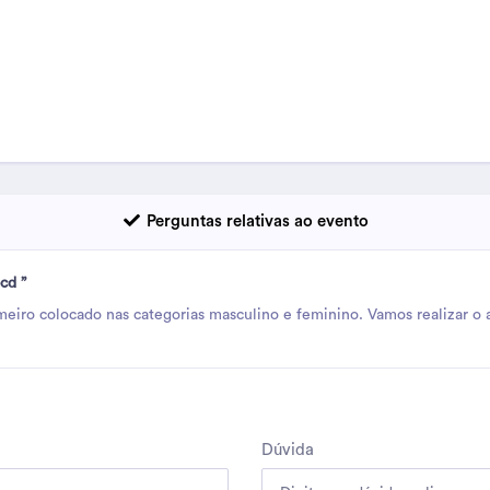
Perguntas relativas ao evento
cd ”
eiro colocado nas categorias masculino e feminino. Vamos realizar o aj
Dúvida