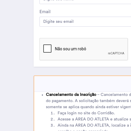
Email
Cancelamento da Inscrição
– Cancelamento da 
do pagamento. A solicitação também deverá se
somente se aplica quando ainda estiver vigen
Faça login no site do Corridão.
Acesse a ÁREA DO ATLETA e atualize se
Ainda na ÁREA DO ATLETA, localize a in