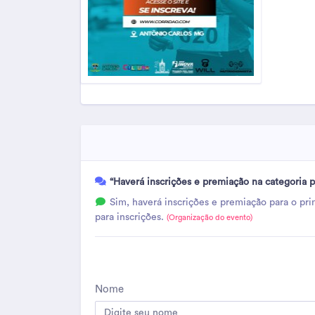
“Haverá inscrições e premiação na categoria p
Sim, haverá inscrições e premiação para o prim
para inscrições.
(Organização do evento)
Nome