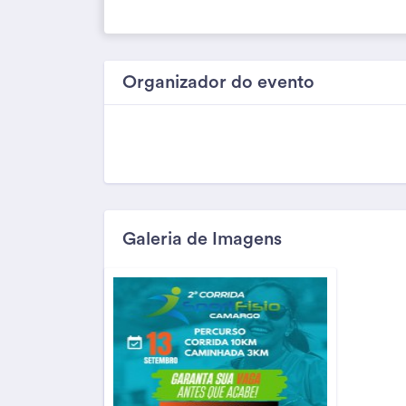
Organizador do evento
Galeria de Imagens