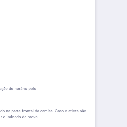
ação de horário pelo
o na parte frontal da camisa, Caso o atleta não
r eliminado da prova.