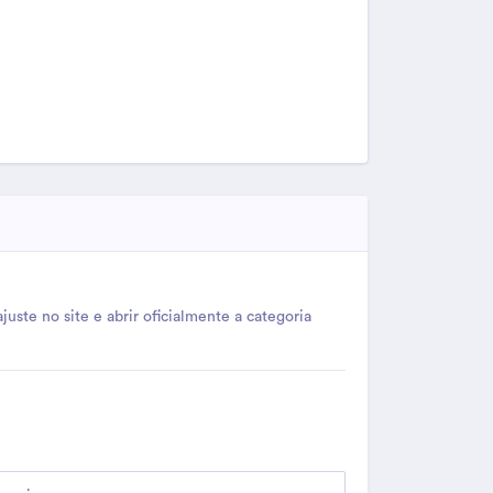
uste no site e abrir oficialmente a categoria