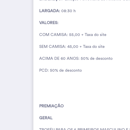
LARGADA:
08:30 h
VALORES:
COM CAMISA: 55,00 + Taxa do site
SEM CAMISA: 45,00 + Taxa do site
ACIMA DE 60 ANOS:
50% de desconto
PCD: 50% de desconto
PREMIAÇÃO
GERAL