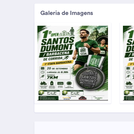
Galeria de Imagens