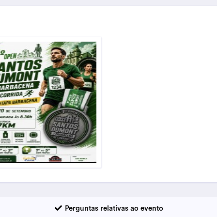
Perguntas relativas ao evento