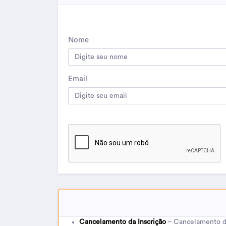
Nome
Email
Cancelamento da Inscrição
– Cancelamento da 