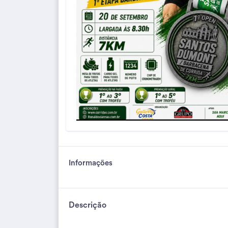
Informações
Descrição