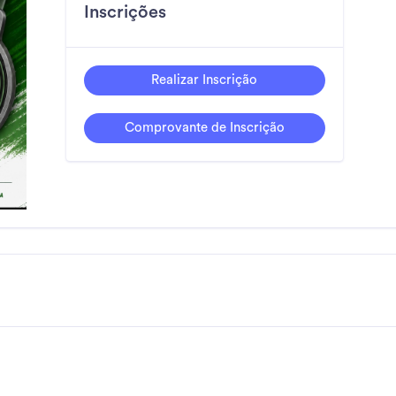
Inscrições
Realizar Inscrição
Comprovante de Inscrição