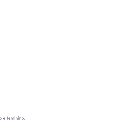
o e feminino.