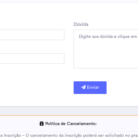
Dúvida
Enviar
Política de Cancelamento:
Inscrição – O cancelamento da inscrição poderá ser solicitado no prazo