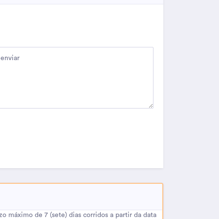
 máximo de 7 (sete) dias corridos a partir da data