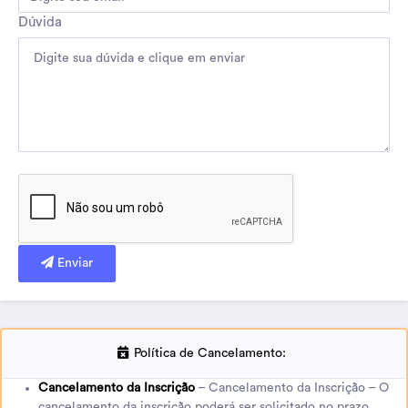
Dúvida
Enviar
Política de Cancelamento:
Cancelamento da Inscrição
– Cancelamento da Inscrição – O
cancelamento da inscrição poderá ser solicitado no prazo