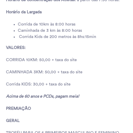
Horário de concentração dos Atletas:
a partir das 7:30 horas.
Horário da Largada
Corrida de 10km às 8:00 horas
Caminhada de 3 km às 8:00 horas
Corrida Kids de 200 metros às 8hs:15min
VALORES:
CORRIDA 10KM: 50,00 + taxa do site
CAMINHADA 3KM: 50,00 + taxa do site
Corrida KIDS: 30,00 + taxa do site
Acima de 60 anos e PCDs, pagam meia!
PREMIAÇÃO
GERAL