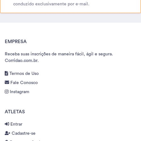
conduzido exclusivamente por e-mail.
EMPRESA
Receba suas inscrições de maneira fácil, ágil e segura.
Corridao.com.br
.
Termos de Uso
Fale Conosco
Instagram
ATLETAS
Entrar
Cadastre-se