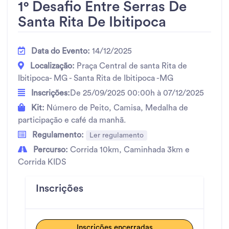
1° Desafio Entre Serras De
Santa Rita De Ibitipoca
Data do Evento:
14/12/2025
Localização:
Praça Central de santa Rita de
Ibitipoca- MG - Santa Rita de Ibitipoca -MG
Inscrições:
De 25/09/2025 00:00h à 07/12/2025
Kit:
Número de Peito, Camisa, Medalha de
participação e café da manhã.
Regulamento:
Ler regulamento
Percurso:
Corrida 10km, Caminhada 3km e
Corrida KIDS
Inscrições
Inscrições encerradas