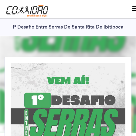
1° Desafio Entre Serras De Santa Rita De Ibitipoca