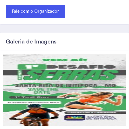
Fale com o Organizador
Galeria de Imagens