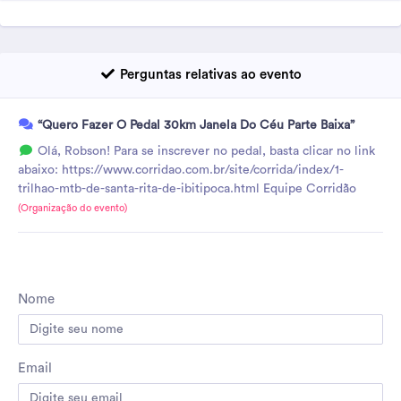
Perguntas relativas ao evento
“Quero Fazer O Pedal 30km Janela Do Céu Parte Baixa”
Olá, Robson! Para se inscrever no pedal, basta clicar no link
abaixo: https://www.corridao.com.br/site/corrida/index/1-
trilhao-mtb-de-santa-rita-de-ibitipoca.html Equipe Corridão
(Organização do evento)
Nome
Email