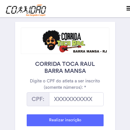
CORRIDA TOCA RAUL
BARRA MANSA
Digite o CPF do atleta a ser inscrito
(somente números):
*
CPF: