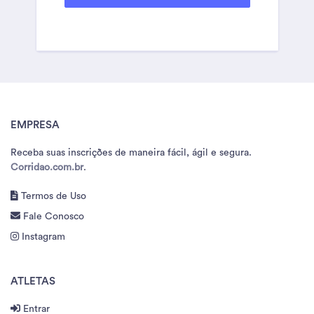
EMPRESA
Receba suas inscrições de maneira fácil, ágil e segura.
Corridao.com.br
.
Termos de Uso
Fale Conosco
Instagram
ATLETAS
Entrar