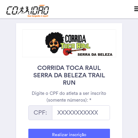
CORRIDA TOCA RAUL
SERRA DA BELEZA TRAIL
RUN
Digite o CPF do atleta a ser inscrito
(somente números):
*
CPF: