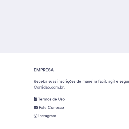
EMPRESA
Receba suas inscrições de maneira fácil, ágil e segu
Corridao.com.br
.
Termos de Uso
Fale Conosco
Instagram