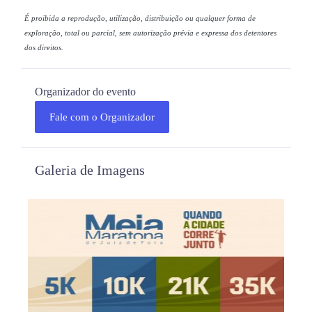
É proibida a reprodução, utilização, distribuição ou qualquer forma de
exploração, total ou parcial, sem autorização prévia e expressa dos detentores
dos direitos.
Organizador do evento
Fale com o Organizador
Galeria de Imagens