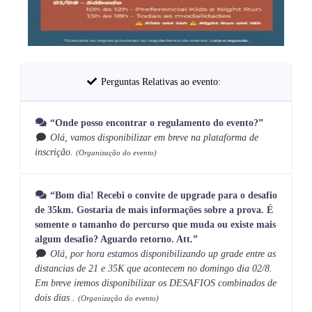
Perguntas Relativas ao evento:
“Onde posso encontrar o regulamento do evento?”
Olá, vamos disponibilizar em breve na plataforma de
inscrição.
(Organização do evento)
“Bom dia! Recebi o convite de upgrade para o desafio
de 35km. Gostaria de mais informações sobre a prova. É
somente o tamanho do percurso que muda ou existe mais
algum desafio? Aguardo retorno. Att.”
Olá, por hora estamos disponibilizando up grade entre as
distancias de 21 e 35K que acontecem no domingo dia 02/8.
Em breve iremos disponibilizar os DESAFIOS combinados de
dois dias .
(Organização do evento)