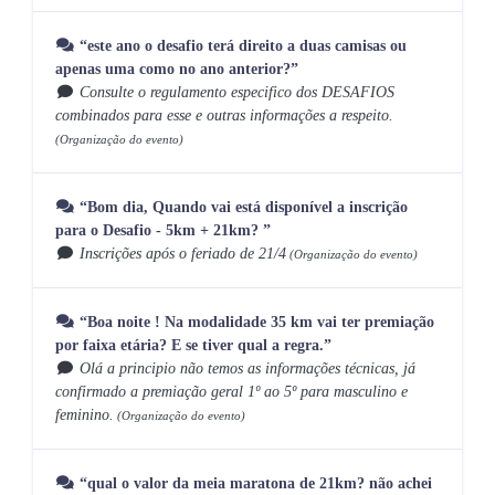
“este ano o desafio terá direito a duas camisas ou
apenas uma como no ano anterior?”
Consulte o regulamento especifico dos DESAFIOS
combinados para esse e outras informações a respeito.
(Organização do evento)
“Bom dia, Quando vai está disponível a inscrição
para o Desafio - 5km + 21km? ”
Inscrições após o feriado de 21/4
(Organização do evento)
“Boa noite ! Na modalidade 35 km vai ter premiação
por faixa etária? E se tiver qual a regra.”
Olá a principio não temos as informações técnicas, já
confirmado a premiação geral 1º ao 5º para masculino e
feminino.
(Organização do evento)
“qual o valor da meia maratona de 21km? não achei