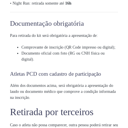
• Night Run: retirada somente até
16h
Documentação obrigatória
Para retirada do kit será obrigatória a apresentação de:
Comprovante de inscrição (QR Code impresso ou digital);
Documento oficial com foto (RG ou CNH física ou
digital).
Atletas PCD com cadastro de participação
Além dos documentos acima, será obrigatória a apresentação do
laudo ou documento médico que comprove a condição informada
na inscrição.
Retirada por terceiros
Caso o atleta não possa comparecer, outra pessoa poderá retirar seu