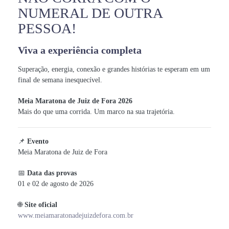
NUMERAL DE OUTRA
PESSOA!
Viva a experiência completa
Superação, energia, conexão e grandes histórias te esperam em um
final de semana inesquecível.
Meia Maratona de Juiz de Fora 2026
Mais do que uma corrida. Um marco na sua trajetória.
📌
Evento
Meia Maratona de Juiz de Fora
📅
Data das provas
01 e 02 de agosto de 2026
🌐
Site oficial
www.meiamaratonadejuizdefora.com.br