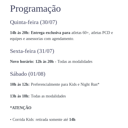
Programação
Quinta-feira (30/07)
14h às 20h: Entrega exclusiva para
atletas 60+, atletas PCD e
equipes e assessorias com agendamento.
Sexta-feira (31/07)
Novo horário: 12h às 20h -
Todas as modalidades
Sábado (01/08)
10h às 12h:
Preferencialmente para Kids e Night Run*
13h às 18h:
Todas as modalidades
*ATENÇÃO
• Corrida Kids: retirada somente até
14h