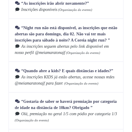
“As inscrições irão abrir novamente?”
Inscrições disponíveis
(Organização do evento)
“Night run não está disponível, as inscrições que estão
abertas são para domingo, dia 02. Não vai ter mais
inscrições para sábado à noite? A Coreia night run? ”
As inscrições seguem abertas pelo link disponível em
nosso perfil @meiamaratonajf
(Organização do evento)
“Quando abre a kids? E quais distâncias e idades?”
As inscrições KIDS já estão abertas, acesse nossas redes
@meiamaratonajf para fazer.
(Organização do evento)
“Gostaria de saber se haverá premiação por categoria
de idade na distância de 10km? Obrigado ”
Olá, premiação no geral 1/5 com pódio por categoria 1/3
(Organização do evento)