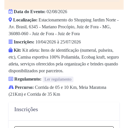
Data do Evento:
02/08/2026
Localização:
Estacionamento do Shopping Jardim Norte -
Av. Brasil, 6345 - Mariano Procópio, Juiz de Fora - MG,
36080-060 - Juiz de Fora - Juiz de Fora
Inscrições:
10/04/2026 à 25/07/2026
Kit:
Kit atleta: Itens de identificação (numeral, pulseira,
etc), Camisa esportiva 100% Poliamida, Ecobag kraft, seguro
atleta, serviços oferecidos pela organização e brindes quando
disponibilizados por parceiros.
Regulamento:
Ler regulamento
Percurso:
Corrida de 05 e 10 Km, Meia Maratona
(21Km) e Corrida de 35 Km
Inscrições