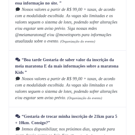
essa informação no site. ”
Nossos valores a partir de R$ 99,00 + taxas, de acordo
com a modalidade escolhida. As vagas são limitadas e os
valores seguem o sistema de lotes, podendo sofrer alterações
e/ou esgotar sem aviso prévio. Siga nossas redes
@meiamaratonajf e/ou @moveitsports para informações
atualizada sobre o evento.
(Organização do evento)
“Boa tarde Gostaria de saber valor da inscrição da
meia maratona E da mais informações sobre a maratona
Kids ”
Nossos valores a partir de R$ 99,00 + taxas, de acordo
com a modalidade escolhida. As vagas são limitadas e os
valores seguem o sistema de lotes, podendo sofrer alterações
e/ou esgotar sem aviso prévio.
(Organização do evento)
“Gostaria de trocar minha inscrição de 21km para 5
+ 10km. Consigo?”
Iremos disponibilizar, nos próximos dias, upgrade para