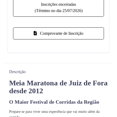
Inscrições encerradas
(Término no dia 25/07/2026)
Comprovante de Inscrição
Descrição
Meia Maratona de Juiz de Fora
desde 2012
O Maior Festival de Corridas da Região
Prepare-se para viver uma experiência que vai muito além da