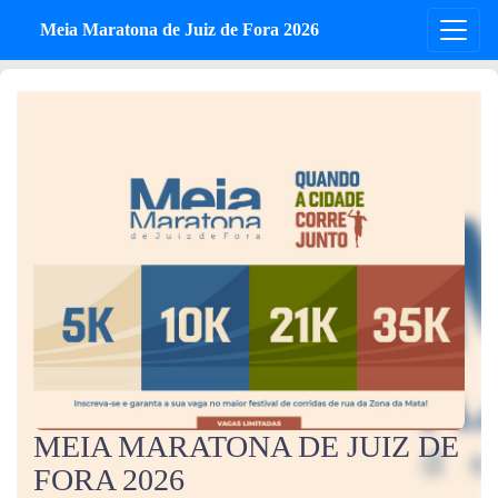
Meia Maratona de Juiz de Fora 2026
MEIA MARATONA DE JUIZ DE
FORA 2026