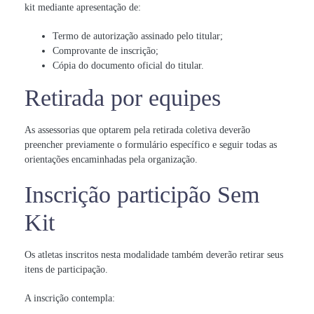
kit mediante apresentação de:
Termo de autorização assinado pelo titular;
Comprovante de inscrição;
Cópia do documento oficial do titular.
Retirada por equipes
As assessorias que optarem pela retirada coletiva deverão
preencher previamente o formulário específico e seguir todas as
orientações encaminhadas pela organização.
Inscrição participão Sem
Kit
Os atletas inscritos nesta modalidade também deverão retirar seus
itens de participação.
A inscrição contempla: