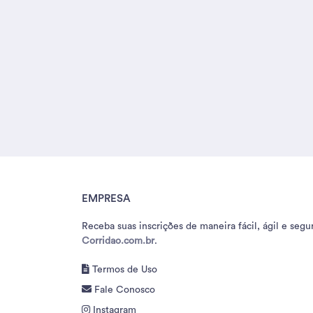
EMPRESA
Receba suas inscrições de maneira fácil, ágil e segu
Corridao.com.br
.
Termos de Uso
Fale Conosco
Instagram