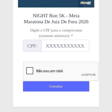
NIGHT Run 5K - Meia
Maratona De Juiz De Fora 2026
Digite o CPF para o comprovante
(somente números):
*
CPF: